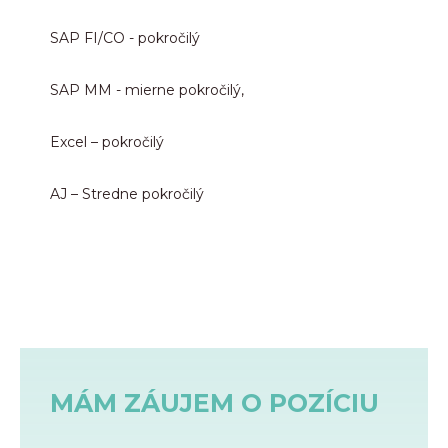
SAP FI/CO - pokročilý
SAP MM - mierne pokročilý,
Excel – pokročilý
AJ – Stredne pokročilý
MÁM ZÁUJEM O POZÍCIU