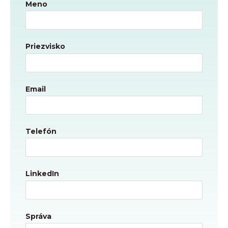
Meno
Priezvisko
Email
Telefón
LinkedIn
Správa