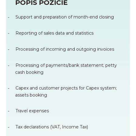
POPIS POZÍCIE
Support and preparation of month-end closing
-
Reporting of sales data and statistics
-
Processing of incoming and outgoing invoices
-
Processing of payments/bank statement; petty
-
cash booking
Capex and customer projects for Capex system;
-
assets booking
Travel expenses
-
Tax declarations (VAT, Income Tax)
-