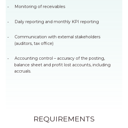
Monitoring of receivables
-
Daily reporting and monthly KPI reporting
-
Communication with external stakeholders
-
(auditors, tax office)
Accounting control – accuracy of the posting,
-
balance sheet and profit lost accounts, including
accruals.
REQUIREMENTS