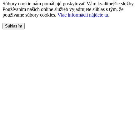
Súbory cookie nám pomáhajú poskytovať Vám kvalitnejšie služby.
Používaním našich online služieb vyjadrujete súhlas s tým, že
používame súbory cookies.
Viac informácií nájdete tu
.
Súhlasím