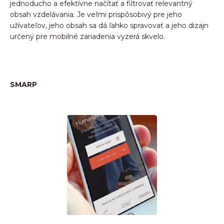
jednoducho a efektívne načítať a filtrovať relevantný
obsah vzdelávania. Je veľmi prispôsobivý pre jeho
užívateľov, jeho obsah sa dá ľahko spravovať a jeho dizajn
určený pre mobilné zariadenia vyzerá skvelo.
SMARP